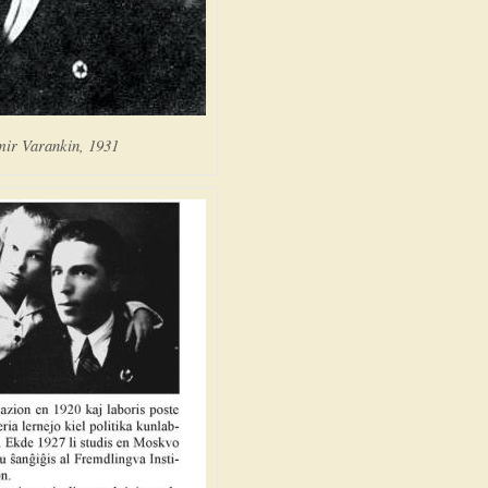
mir Varankin, 1931