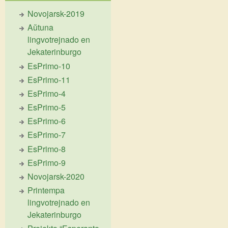
Novojarsk-2019
Aŭtuna
lingvotrejnado en
Jekaterinburgo
EsPrimo-10
EsPrimo-11
EsPrimo-4
EsPrimo-5
EsPrimo-6
EsPrimo-7
EsPrimo-8
EsPrimo-9
Novojarsk-2020
Printempa
lingvotrejnado en
Jekaterinburgo