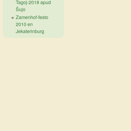
Tagoj-2018 apud
Ŝujo
Zamenhof-festo
2010 en
Jekaterinburg