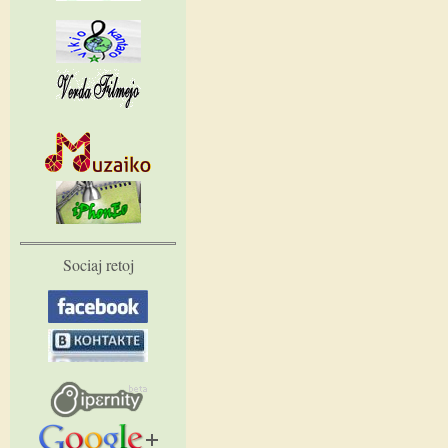
Sociaj retoj