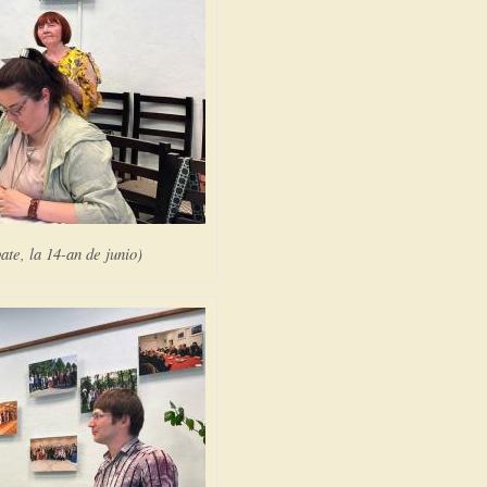
te, la 14-an de junio)