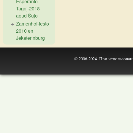
Esperanto-
Tagoj-2018
apud Ŝujo
Zamenhof-festo
2010 en
Jekaterinburg
© 2006-2024. При использова