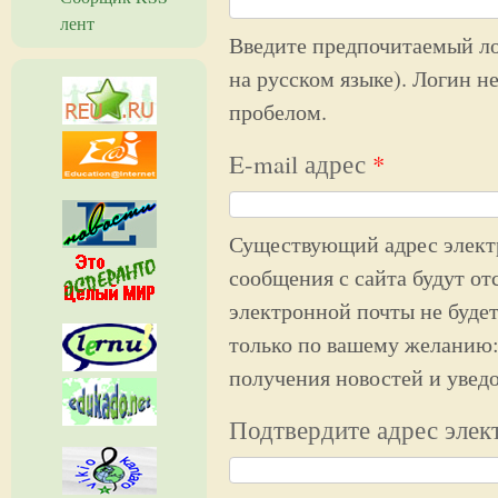
лент
Введите предпочитаемый ло
на русском языке). Логин н
пробелом.
E-mail адрес
*
Существующий адрес элект
сообщения с сайта будут от
электронной почты не будет
только по вашему желанию:
получения новостей и увед
Подтвердите адрес элек