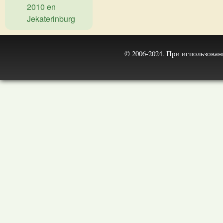
2010 en
Jekaterinburg
© 2006-2024. При использова