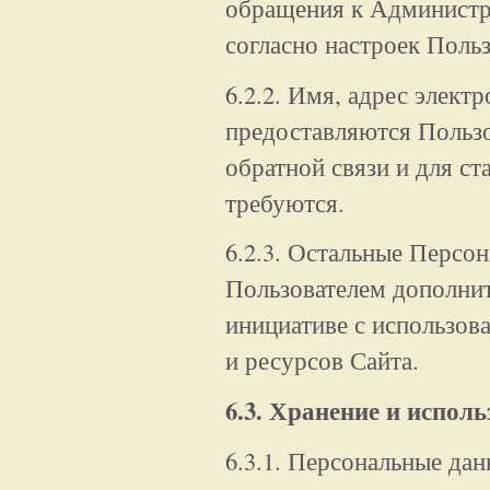
обращения к Администра
согласно настроек Польз
6.2.2. Имя, адрес элект
предоставляются Польз
обратной связи и для ст
требуются.
6.2.3. Остальные Персо
Пользователем дополнит
инициативе с использов
и ресурсов Сайта.
6.3. Хранение и испол
6.3.1. Персональные да