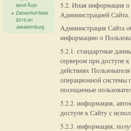
5.2. Иная информация о
apud Ŝujo
Zamenhof-festo
Администрацией Сайта.
2010 en
Jekaterinburg
Администрация Сайта о
информацию о Пользоват
5.2.1. стандартные дан
сервером при доступе 
действиях Пользователя 
операционной системы п
посещаемые пользовател
5.2.2. информация, авт
доступе к Сайту с испол
5.2.3. информация, полу