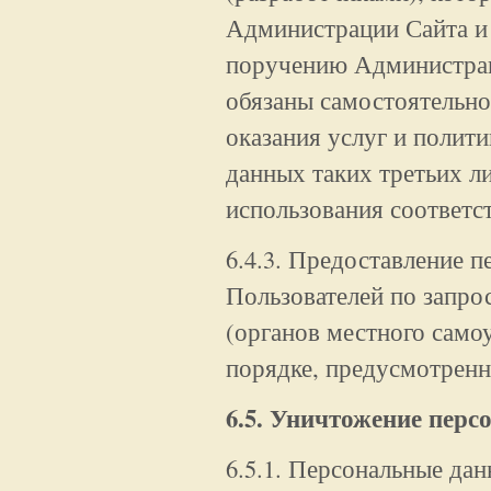
Администрации Сайта и 
поручению Администрац
обязаны самостоятельно
оказания услуг и полит
данных таких третьих ли
использования соответ
6.4.3. Предоставление 
Пользователей по запро
(органов местного само
порядке, предусмотренн
6.5. Уничтожение пер
6.5.1. Персональные да