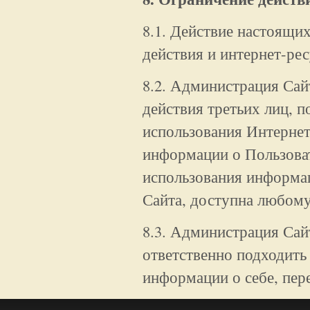
8.1. Действие настоящи
действия и интернет-рес
8.2. Администрация Сайт
действия третьих лиц, п
использования Интернет
информации о Пользоват
использования информац
Сайта, доступна любому
8.3. Администрация Сай
ответственно подходить
информации о себе, пер