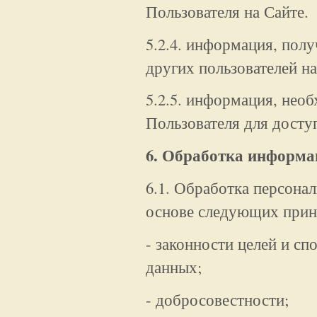
Пользователя на Сайте.
5.2.4. информация, полу
других пользователей на
5.2.5. информация, нео
Пользователя для доступ
6. Обработка информа
6.1. Обработка персона
основе следующих прин
- законности целей и с
данных;
- добросовестности;