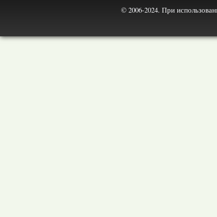
© 2006-2024. При использова