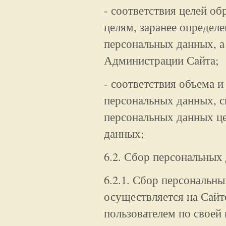
- соответствия целей о
целям, заранее определ
персональных данных, 
Администрации Сайта;
- соответствия объема 
персональных данных, 
персональных данных ц
данных;
6.2. Сбор персональных
6.2.1. Сбор персональн
осуществляется на Сайт
пользователем по своей