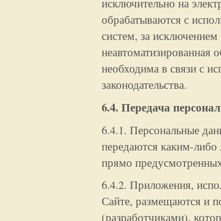
исключительно на элект
обрабатываются с испо
систем, за исключением 
неавтоматизированная 
необходима в связи с и
законодательства.
6.4. Передача персон
6.4.1. Персональные да
передаются каким-либо 
прямо предусмотренны
6.4.2. Приложения, исп
Сайте, размещаются и 
(разработчиками), кото