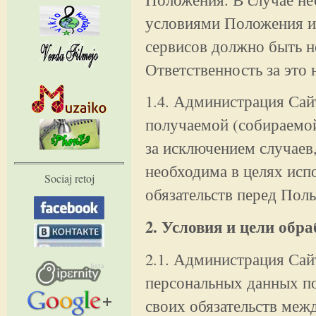
условиями Положения ис
сервисов должно быть 
Ответственность за это 
1.4. Администрация Сай
получаемой (собираемо
за исключением случаев,
необходима в целях ис
Sociaj retoj
обязательств перед Поль
2. Условия и цели об
2.1. Администрация Сай
персональных данных по
своих обязательств меж