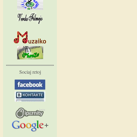
Sociaj retoj