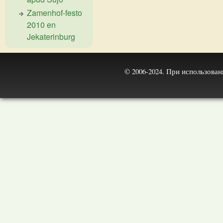
Zamenhof-festo
2010 en
Jekaterinburg
© 2006-2024. При использова