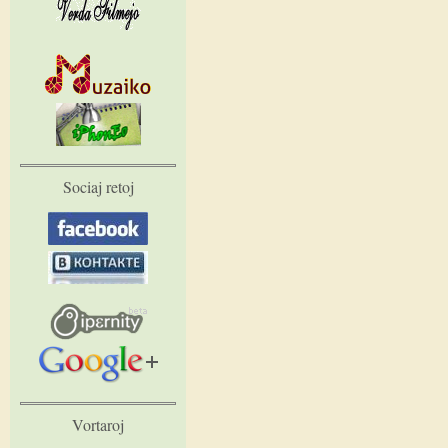
Sociaj retoj
Vortaroj