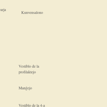
arja
Kunvensalono
Vestiblo de la
profilaktejo
Manĝejo
Vestiblo de la 4-a