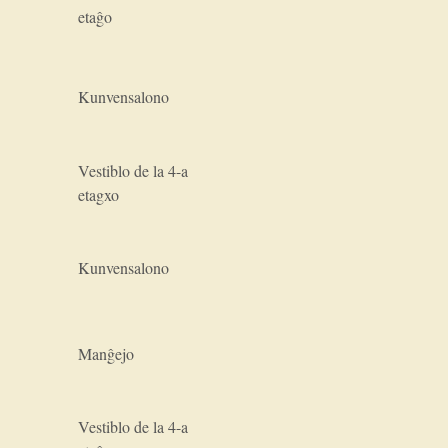
etaĝo
Kunvensalono
Vestiblo de la 4-a
etagxo
Kunvensalono
Manĝejo
Vestiblo de la 4-a