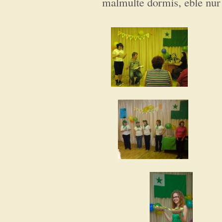
malmulte dormis, eble nur 