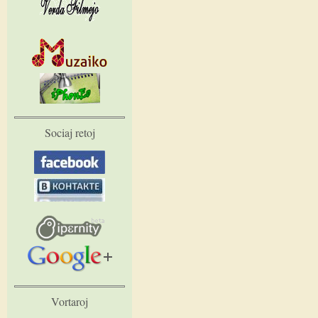
Sociaj retoj
Vortaroj