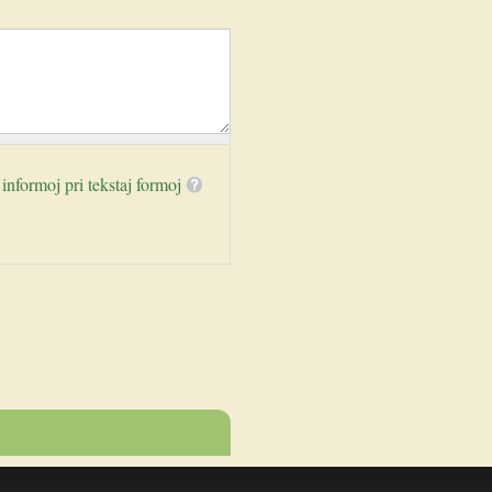
 informoj pri tekstaj formoj