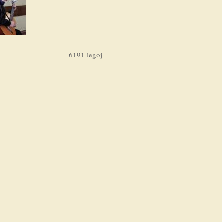
6191 legoj