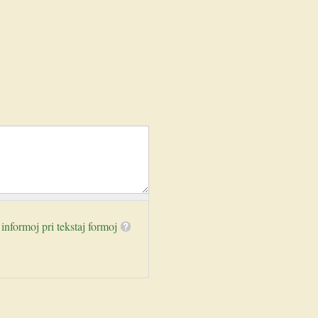
 informoj pri tekstaj formoj