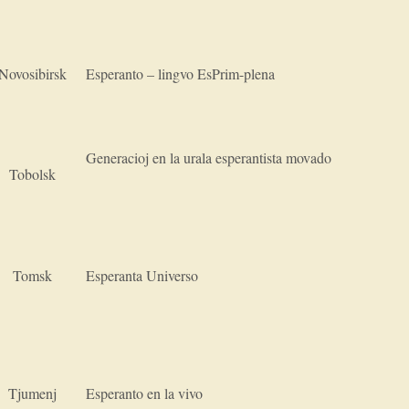
Novosibirsk
Esperanto – lingvo EsPrim-plena
Generacioj en la urala esperantista movado
Tobolsk
Tomsk
Esperanta Universo
Tjumenj
Esperanto en la vivo