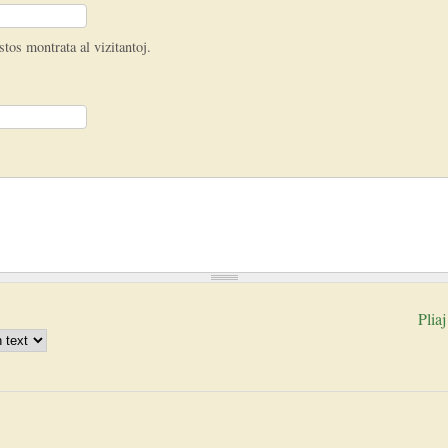
stos montrata al vizitantoj.
Pliaj