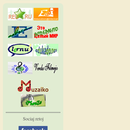
Sociaj retoj