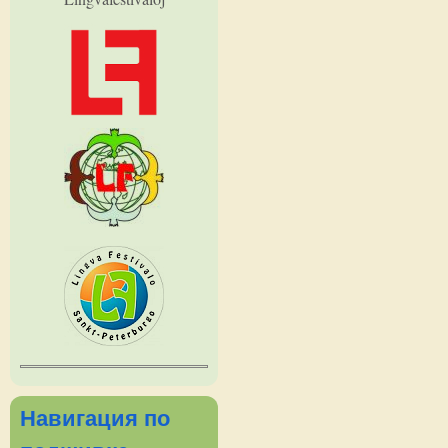
Навигация по