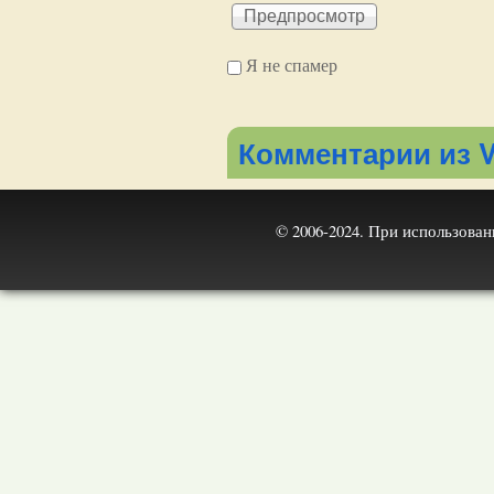
Я не спамер
Я спамер
Комментарии из V
© 2006-2024. При использова