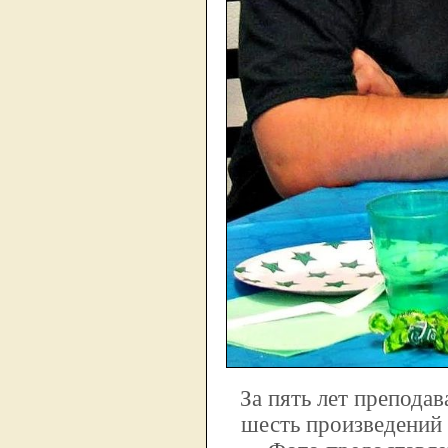
За пять лет препода
шесть произведений 