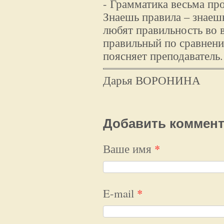
- Грамматика весьма про
Знаешь правила – знаеш
любят правильность во в
правильный по сравнени
поясняет преподаватель.
Дарья ВОРОНИНА
Добавить коммен
Ваше имя
*
E-mail
*