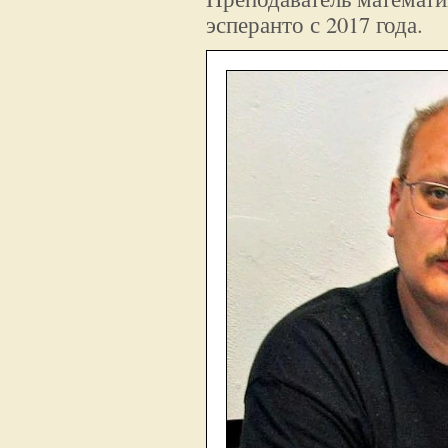
эсперанто с 2017 года.