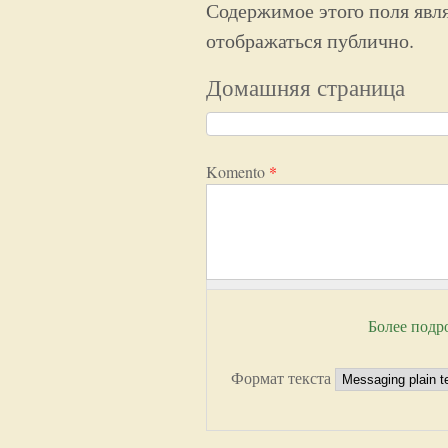
Содержимое этого поля явля
отображаться публично.
Домашняя страница
Komento
*
Более подр
Формат текста