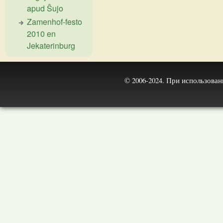
apud Ŝujo
Zamenhof-festo
2010 en
Jekaterinburg
© 2006-2024. При использова