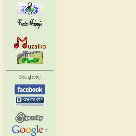
Sociaj retoj