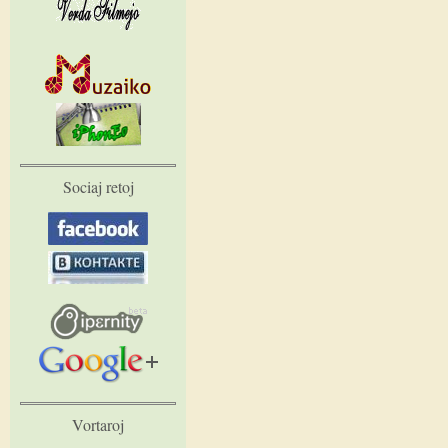
Sociaj retoj
Vortaroj