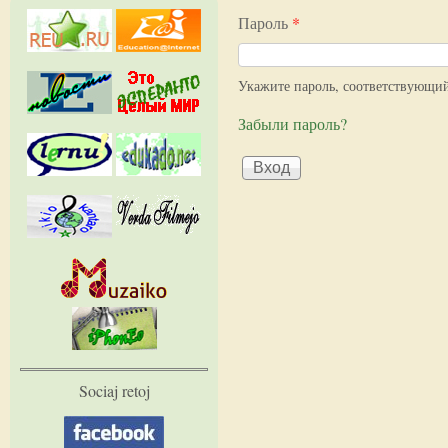
Пароль
*
Укажите пароль, соответствующи
Забыли пароль?
Sociaj retoj