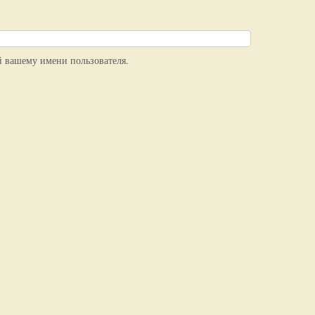
й вашему имени пользователя.