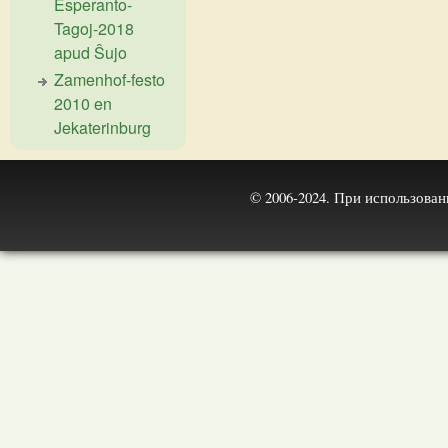
Esperanto-
Tagoj-2018
apud Ŝujo
Zamenhof-festo
2010 en
Jekaterinburg
© 2006-2024. При использова