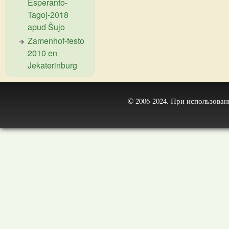
Esperanto-
Tagoj-2018
apud Ŝujo
Zamenhof-festo
2010 en
Jekaterinburg
© 2006-2024. При использова