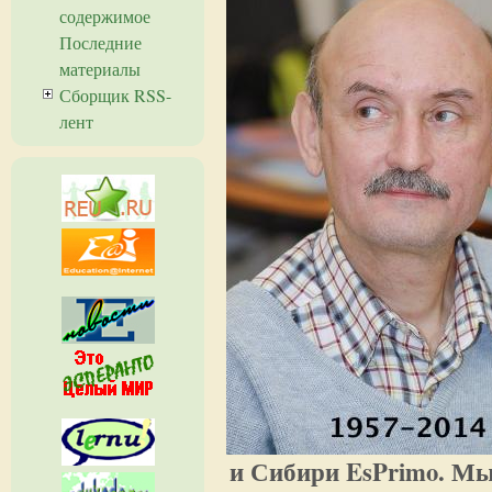
содержимое
Последние
материалы
Сборщик RSS-
лент
и Сибири EsPrimo. Мы