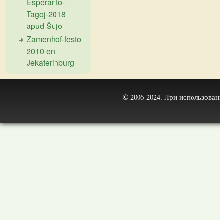
Esperanto-
Tagoj-2018
apud Ŝujo
Zamenhof-festo
2010 en
Jekaterinburg
© 2006-2024. При использова