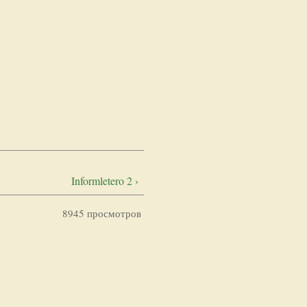
Informletero 2 ›
8945 просмотров