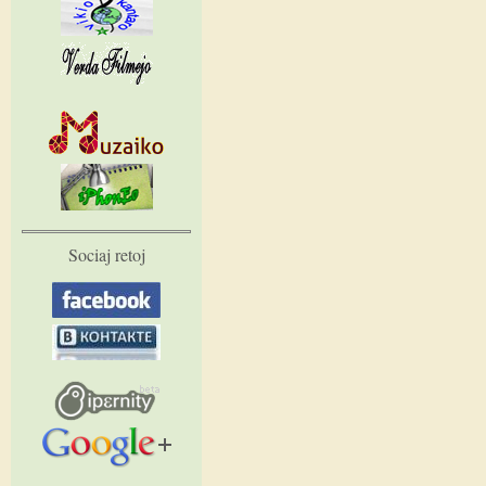
Sociaj retoj