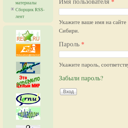
Имя пользователя
*
материалы
Сборщик RSS-
лент
Укажите ваше имя на сайте
Сибири.
Пароль
*
Укажите пароль, соответст
Забыли пароль?