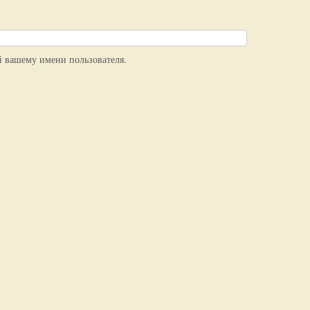
й вашему имени пользователя.