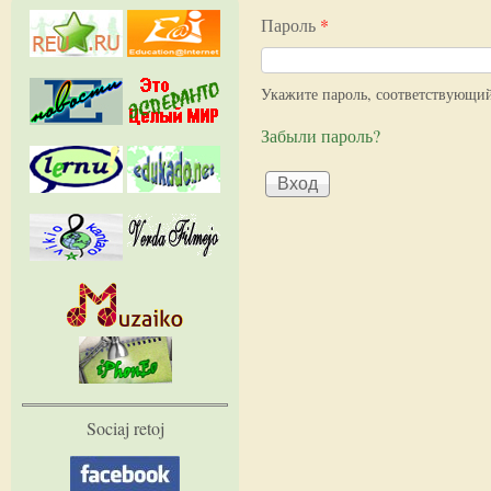
Пароль
*
Укажите пароль, соответствующи
Забыли пароль?
Sociaj retoj