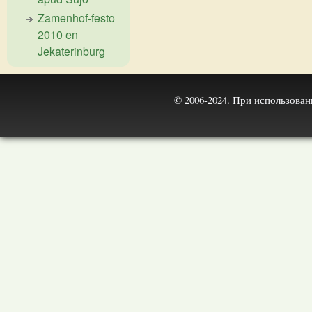
Zamenhof-festo
2010 en
Jekaterinburg
© 2006-2024. При использова