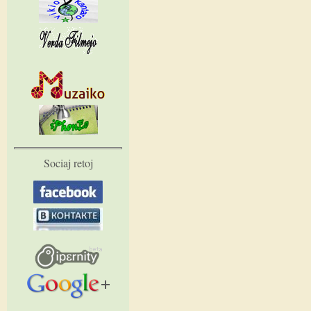
Sociaj retoj