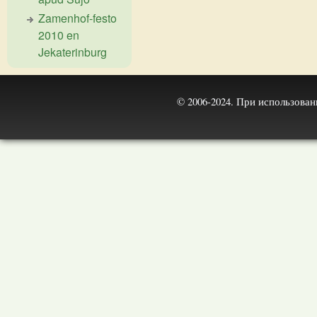
Zamenhof-festo
2010 en
Jekaterinburg
© 2006-2024. При использова