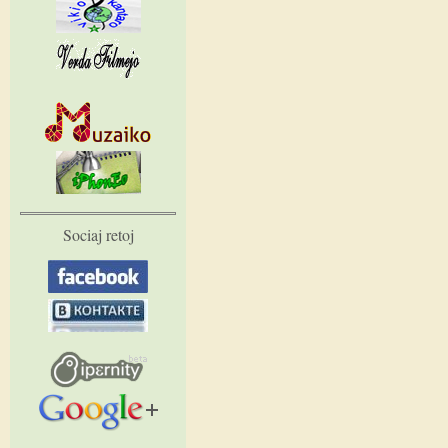
Sociaj retoj