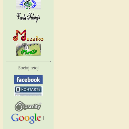
Sociaj retoj