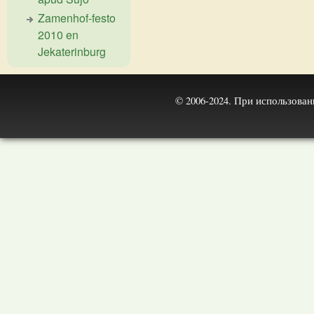
Zamenhof-festo
2010 en
Jekaterinburg
© 2006-2024. При использова