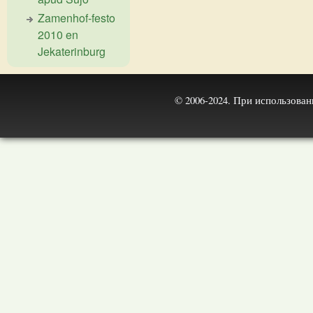
Zamenhof-festo
2010 en
Jekaterinburg
© 2006-2024. При использова