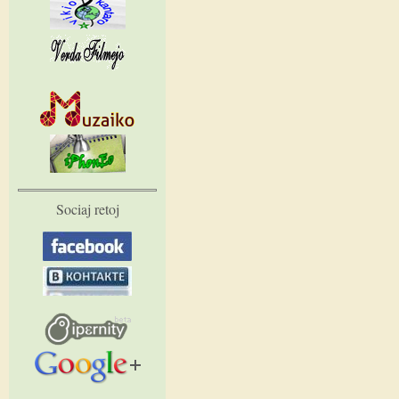
Sociaj retoj