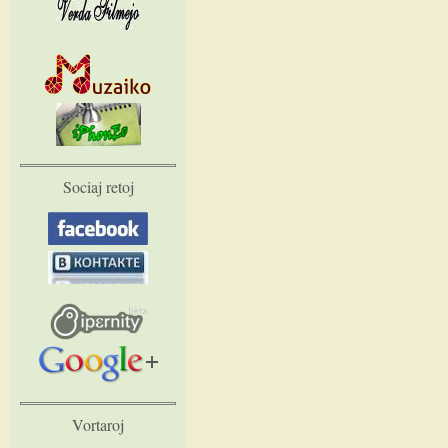
Sociaj retoj
Vortaroj