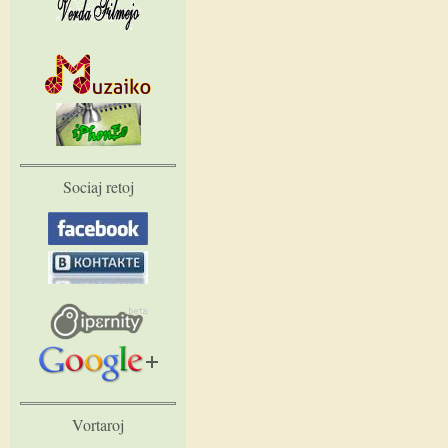
Sociaj retoj
Vortaroj