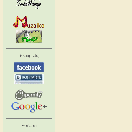
Sociaj retoj
Vortaroj