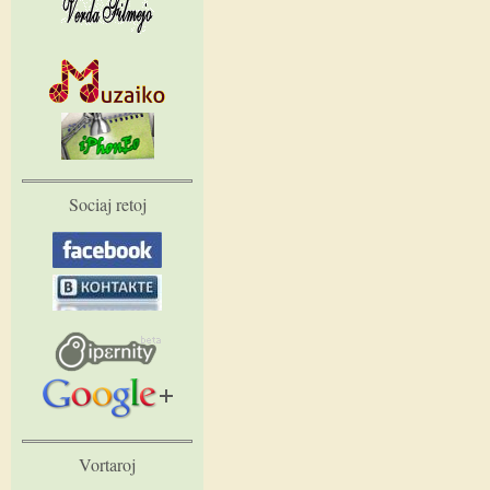
Sociaj retoj
Vortaroj