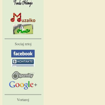
Sociaj retoj
Vortaroj