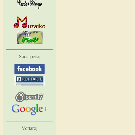
Sociaj retoj
Vortaroj