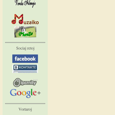
Sociaj retoj
Vortaroj