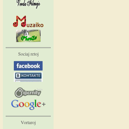
Sociaj retoj
Vortaroj