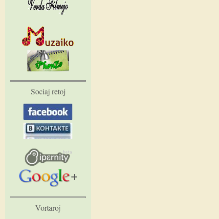
Sociaj retoj
Vortaroj