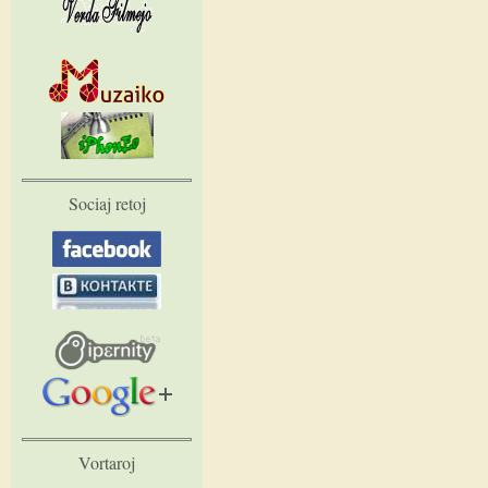
Sociaj retoj
Vortaroj